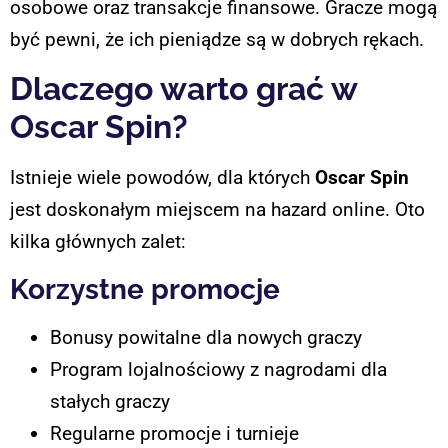
osobowe oraz transakcje finansowe. Gracze mogą
być pewni, że ich pieniądze są w dobrych rękach.
Dlaczego warto grać w
Oscar Spin?
Istnieje wiele powodów, dla których
Oscar Spin
jest doskonałym miejscem na hazard online. Oto
kilka głównych zalet:
Korzystne promocje
Bonusy powitalne dla nowych graczy
Program lojalnościowy z nagrodami dla
stałych graczy
Regularne promocje i turnieje