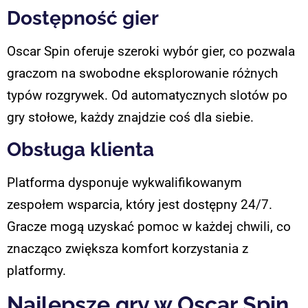
Dostępność gier
Oscar Spin oferuje szeroki wybór gier, co pozwala
graczom na swobodne eksplorowanie różnych
typów rozgrywek. Od automatycznych slotów po
gry stołowe, każdy znajdzie coś dla siebie.
Obsługa klienta
Platforma dysponuje wykwalifikowanym
zespołem wsparcia, który jest dostępny 24/7.
Gracze mogą uzyskać pomoc w każdej chwili, co
znacząco zwiększa komfort korzystania z
platformy.
Najlepsze gry w Oscar Spin