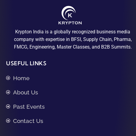
Krypton India is a globally recognized business media
company with expertise in BFSI, Supply Chain, Pharma,
FMCG, Engineering, Master Classes, and B2B Summits.
USEFUL LINKS
Home
About Us
Past Events
Contact Us