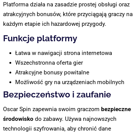
Platforma działa na zasadzie prostej obsługi oraz
atrakcyjnych bonusów, które przyciągają graczy na
każdym etapie ich hazardowej przygody.
Funkcje platformy
Łatwa w nawigacji strona internetowa
Wszechstronna oferta gier
Atrakcyjne bonusy powitalne
Możliwość gry na urządzeniach mobilnych
Bezpieczeństwo i zaufanie
Oscar Spin zapewnia swoim graczom
bezpieczne
środowisko
do zabawy. Używa najnowszych
technologii szyfrowania, aby chronić dane