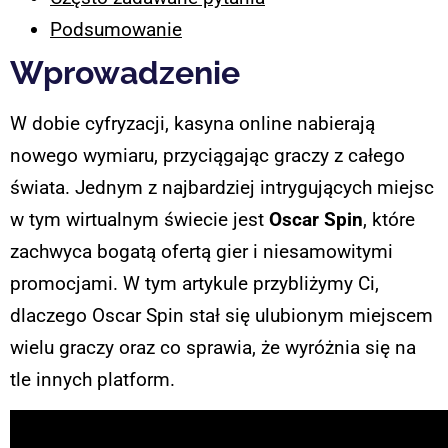
Podsumowanie
Wprowadzenie
W dobie cyfryzacji, kasyna online nabierają
nowego wymiaru, przyciągając graczy z całego
świata. Jednym z najbardziej intrygujących miejsc
w tym wirtualnym świecie jest
Oscar Spin
, które
zachwyca bogatą ofertą gier i niesamowitymi
promocjami. W tym artykule przybliżymy Ci,
dlaczego Oscar Spin stał się ulubionym miejscem
wielu graczy oraz co sprawia, że wyróżnia się na
tle innych platform.