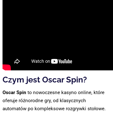
Czym jest Oscar Spin?
Oscar Spin
to nowoczesne kasyno online, które
oferuje różnorodne gry, od klasycznych
automatów po kompleksowe rozgrywki stołowe.