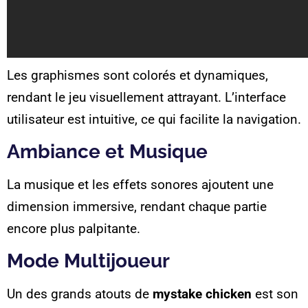
Les graphismes sont colorés et dynamiques,
rendant le jeu visuellement attrayant. L’interface
utilisateur est intuitive, ce qui facilite la navigation.
Ambiance et Musique
La musique et les effets sonores ajoutent une
dimension immersive, rendant chaque partie
encore plus palpitante.
Mode Multijoueur
Un des grands atouts de
mystake chicken
est son