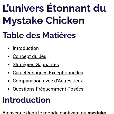
L’univers Étonnant du
Mystake Chicken
Table des Matières
Introduction
Concept du Jeu
Stratégies Gagnantes
Caractéristiques Exceptionnelles
Comparaison avec d’Autres Jeux
Questions Fréquemment Posées
Introduction
Bienvenue dans le monde captivant du
mystake