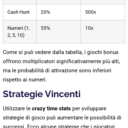
Cash Hunt
20%
500x
Numeri (1,
55%
10x
2, 5, 10)
Come si può vedere dalla tabella, i giochi bonus
offrono moltiplicatori significativamente più alti,
ma le probabilità di attivazione sono inferiori
rispetto ai numeri.
Strategie Vincenti
Utilizzare le
crazy time stats
per sviluppare
strategie di gioco può aumentare le possibilità di
successi. Ecco alcune strategie che i giocatori