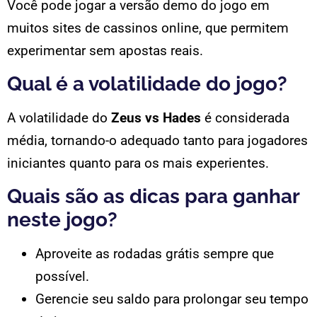
Você pode jogar a versão demo do jogo em
muitos sites de cassinos online, que permitem
experimentar sem apostas reais.
Qual é a volatilidade do jogo?
A volatilidade do
Zeus vs Hades
é considerada
média, tornando-o adequado tanto para jogadores
iniciantes quanto para os mais experientes.
Quais são as dicas para ganhar
neste jogo?
Aproveite as rodadas grátis sempre que
possível.
Gerencie seu saldo para prolongar seu tempo