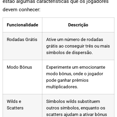
estão algumas características que os jogadores
devem conhecer:
Funcionalidade
Descrição
Rodadas Grátis
Ative um número de rodadas
grátis ao conseguir três ou mais
símbolos de dispersão.
Modo Bônus
Experimente um emocionante
modo bônus, onde o jogador
pode ganhar prêmios
multiplicadores.
Wilds e
Símbolos wilds substituem
Scatters
outros símbolos, enquanto os
scatters ajudam a ativar bônus