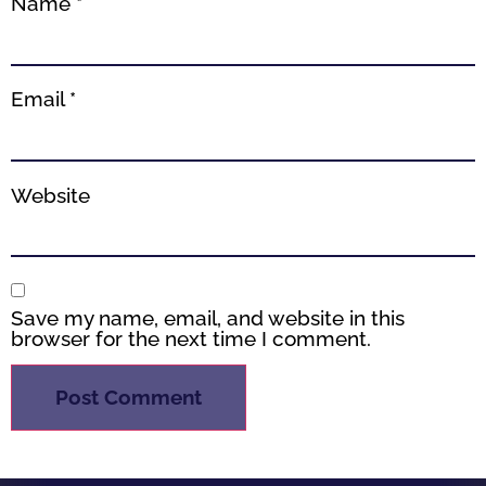
Name
*
Email
*
Website
Save my name, email, and website in this
browser for the next time I comment.