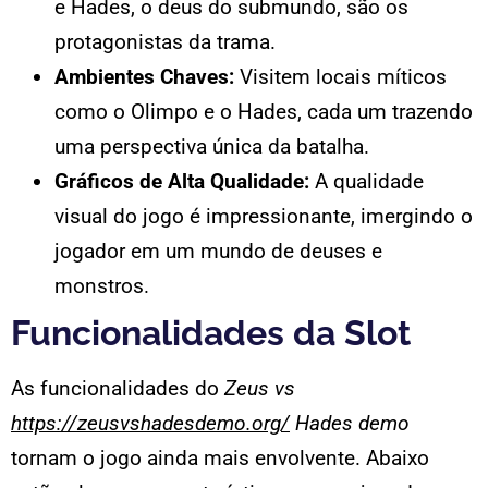
e Hades, o deus do submundo, são os
protagonistas da trama.
Ambientes Chaves:
Visitem locais míticos
como o Olimpo e o Hades, cada um trazendo
uma perspectiva única da batalha.
Gráficos de Alta Qualidade:
A qualidade
visual do jogo é impressionante, imergindo o
jogador em um mundo de deuses e
monstros.
Funcionalidades da Slot
As funcionalidades do
Zeus vs
https://zeusvshadesdemo.org/
Hades demo
tornam o jogo ainda mais envolvente. Abaixo