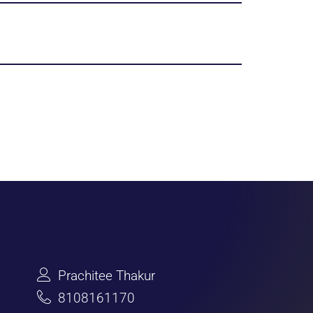
Prachitee Thakur
8108161170