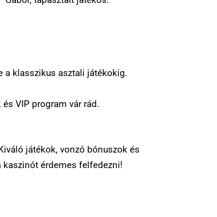
a klasszikus asztali játékokig.
és VIP program vár rád.
 Kiváló játékok, vonzó bónuszok és
a kaszinót érdemes felfedezni!