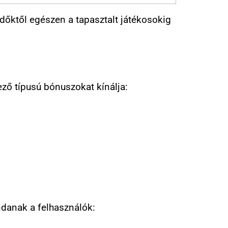
dőktől egészen a tapasztalt játékosokig
ző típusú bónuszokat kínálja:
danak a felhasználók: