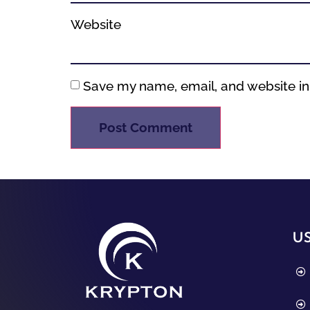
Website
Save my name, email, and website in 
US