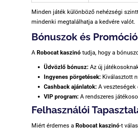
Minden játék különböző nehézségi szintte
mindenki megtalálhatja a kedvére valót.
Bónuszok és Promóció
A
Robocat kaszinó
tudja, hogy a bónuszo
Üdvözlő bónusz:
Az új játékosoknak
Ingyenes pörgetések:
Kiválasztott 
Cashback ajánlatok:
A veszteségek e
VIP program:
A rendszeres játékosok
Felhasználói Tapasztal
Miért érdemes a
Robocat kaszinó
-t vál