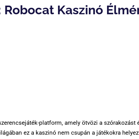
a: Robocat Kaszinó Élm
zerencsejáték-platform, amely ötvözi a szórakozást és
ilágában ez a kaszinó nem csupán a játékokra helyezi