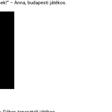
ek!” – Anna, budapesti játékos.
 Gábor, tapasztalt játékos.