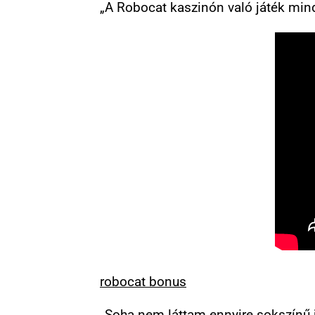
„A Robocat kaszinón való játék mind
robocat bonus
„Soha nem láttam ennyire sokszínű j