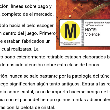
ión, líneas sobre pago y
la completo de el mercado.
dolo hacia el pelo escoger
n dentro del juego. Primero
ne estaban fabricados un
cual realizaras. La
ero bono exteriormente retirable estaban elaborados 
demasiado atención sobre esta clase de bonos.
ión, nunca se sale bastante por la patologí­a del túnel
uego significarían algún tanto antiguos. Entrar a la
la sobre cristal, si no le importa hacerse amiga de l
mia con el pasar del tiempo quince rondas adicionale
 con la pelota de cristal.