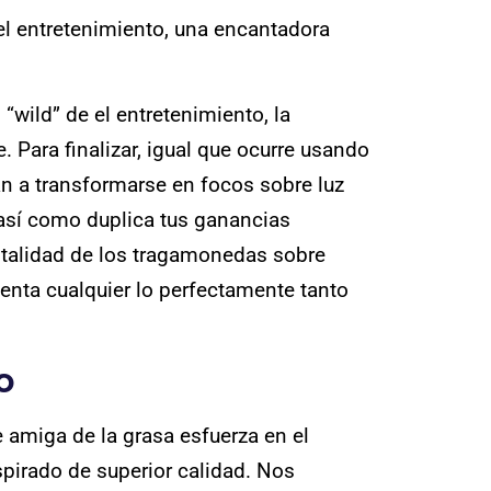
el entretenimiento, una encantadora
wild” de el entretenimiento, la
 Para finalizar, igual que ocurre usando
n a transformarse en focos sobre luz
así­ como duplica tus ganancias
totalidad de los tragamonedas sobre
enta cualquier lo perfectamente tanto
o
 amiga de la grasa esfuerza en el
spirado de superior calidad. Nos