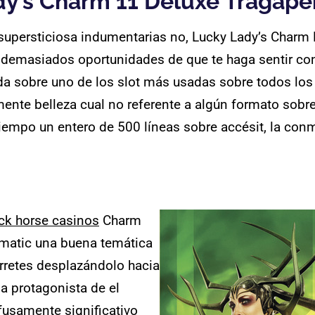
y’s Charm 11 Deluxe Tragape
supersticiosa indumentarias no, Lucky Lady’s Charm D
o demasiados oportunidades de que te haga sentir c
ada sobre uno de los slot más usadas sobre todos lo
ente belleza cual no referente a algún formato sobre
tiempo un entero de 500 líneas sobre accésit, la conm
ck horse casinos
Charm
omatic una buena temática
arretes desplazándolo hacia
na protagonista de el
fusamente significativo