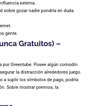
influencia externa.
d sobre gozar nadie pondrí­a en duda
ernet.
os gente.
nca Gratuitos) –
da por Greentube. Posee algún comodín
egurar la distracción alrededores juego.
 a suplir los símbolos de pago, podrí­a
ón. Sobre mostrar premios, la