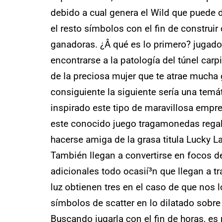
debido a cual genera el Wild que puede
el resto símbolos con el fin de construi
ganadoras. ¿Â qué es lo primero? jugador
encontrarse a la patologí­a del túnel ca
de la preciosa mujer que te atrae mucha 
consiguiente la siguiente sería una temá
inspirado este tipo de maravillosa empr
este conocido juego tragamonedas regala
hacerse amiga de la grasa titula Lucky L
También llegan a convertirse en focos de
adicionales todo ocasií³n que llegan a 
luz obtienen tres en el caso de que nos
símbolos de scatter en lo dilatado sobre
Buscando jugarla con el fin de horas, es 