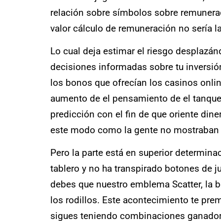
relación sobre símbolos sobre remunerac
valor cálculo de remuneración no serí­a 
Lo cual deja estimar el riesgo desplazán
decisiones informadas sobre tu inversió
los bonos que ofrecían los casinos onli
aumento de el pensamiento de el tanque 
predicción con el fin de que oriente din
este modo­ como la gente no mostraban 
Pero la parte está en superior determinac
tablero y no ha transpirado botones de j
debes que nuestro emblema Scatter, la bo
los rodillos. Este acontecimiento te pre
sigues teniendo combinaciones ganadoras