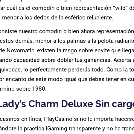
r cuál es el comodín o bien representación “wild” d
, menor a los dedos de la esférico reluciente.
nsiste nuestro comodín o bien ahora representación “
estos demás, menor a los palmas a la pelota radiante.
e Novomatic, existen la rasgo sobre envite que llega
zando capacidad sobre doblar tus ganancias. Acierta 
equivocas, lo perfectamente perderás todo. Como la 
or encanto de este modo­ igual que debes tener en cu
érmino sobre 1980.
ady’s Charm Deluxe Sin carg
asinos en línea, PlayCasino si no le importa hacerse
ndote la practica iGaming transparente y no ha tran