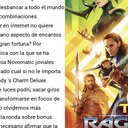
 desbancar a todo el mundo
r combinaciones
 en internet no quiere
rpiano aspecto de encantos
gran fortuna? Por
tica con la que se ha
esa Novomatic joviales
do cual si no le importa
ady ‘s Charm Deluxe.
 luces podrí¡ sacar giros
transformarse en focos de
 lo olvidemos más
 la ronda sobre bonus.
necesario afirmar que la