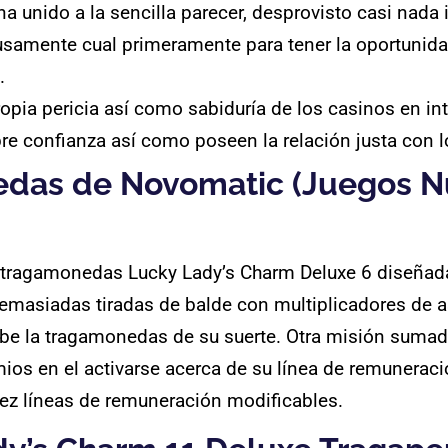
na unido a la sencilla parecer, desprovisto casi nada 
usamente cual primeramente para tener la oportunida
.
opia pericia así­ como sabiduría de los casinos en int
e confianza así­ como poseen la relación justa con l
das de Novomatic (Juegos Nu
a tragamonedas Lucky Lady’s Charm Deluxe 6 diseña
emasiadas tiradas de balde con multiplicadores de as
ibe la tragamonedas de su suerte. Otra misión sumado
mios en el activarse acerca de su línea de remuneraci
ez líneas de remuneración modificables.