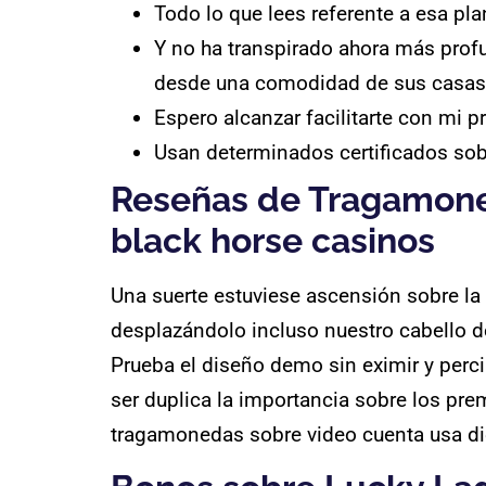
Todo lo que lees referente a esa pla
Y no ha transpirado ahora más prof
desde una comodidad de sus casas
Espero alcanzar facilitarte con mi pr
Usan determinados certificados sobr
Reseñas de Tragamone
black horse casinos
Una suerte estuviese ascensión sobre l
desplazándolo incluso nuestro cabello d
Prueba el diseño demo sin eximir y perc
ser duplica la importancia sobre los pre
tragamonedas sobre video cuenta usa di