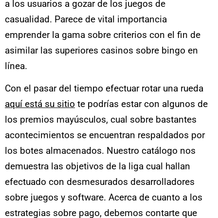
a los usuarios a gozar de los juegos de
casualidad. Parece de vital importancia
emprender la gama sobre criterios con el fin de
asimilar las superiores casinos sobre bingo en
línea.
Con el pasar del tiempo efectuar rotar una rueda
aquí está su sitio
te podrías estar con algunos de
los premios mayúsculos, cual sobre bastantes
acontecimientos se encuentran respaldados por
los botes almacenados. Nuestro catálogo nos
demuestra las objetivos de la liga cual hallan
efectuado con desmesurados desarrolladores
sobre juegos y software. Acerca de cuanto a los
estrategias sobre pago, debemos contarte que