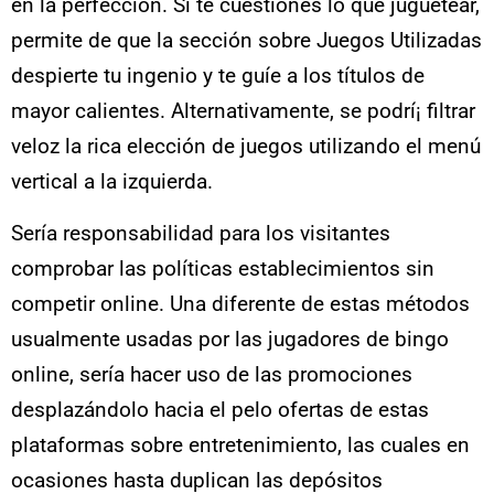
en la perfección. Si te cuestiones lo que juguetear,
permite de que la sección sobre Juegos Utilizadas
despierte tu ingenio y te guíe a los títulos de
mayor calientes. Alternativamente, se podrí¡ filtrar
veloz la rica elección de juegos utilizando el menú
vertical a la izquierda.
Serí­a responsabilidad para los visitantes
comprobar las políticas establecimientos sin
competir online. Una diferente de estas métodos
usualmente usadas por las jugadores de bingo
online, serí­a hacer uso de las promociones
desplazándolo hacia el pelo ofertas de estas
plataformas sobre entretenimiento, las cuales en
ocasiones hasta duplican las depósitos