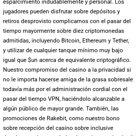
esparcimiento indudablemente y personal. Los
jugadores pueden disfrutar sobre depósitos y
retiros desprovisto complicarnos con el pasar del
tiempo mayormente sobre diez criptomonedas
admitidas, incluyendo Bitcoin, Ethereum y Tether,
y utilizar de cualquier tanque mínimo muy bajo
igual que $un acerca de equivalente criptográfico.
Nuestro compromiso del casino a la privacidad si
no le importa hacerse amiga de la grasa sobresale
todavía más por el administración cordial con el
pasar del tiempo VPN, haciéndolo alcanzable a
algún público de mayor grande. También, las
promociones de Rakebit, como nuestro bono
sobre recepción del casino sobre inclusive