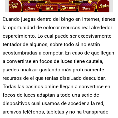
Cuando juegas dentro del bingo en internet, tienes
la oportunidad de colocar recursos real alrededor
esparcimiento. Lo cual puede ser excesivamente
tentador de algunos, sobre todo si no están
acostumbradas a competir. En caso de que llegan
a convertirse en focos de luces tiene cautela,
puedes finalizar gastando más profusamente
recursos de el que tenías diseí±ado descuidar.
Todas las casinos online llegan a convertirse en
focos de luces adaptan a todo una serie de
dispositivos cual usamos de acceder a la red,
archivos teléfonos, tabletas y no ha transpirado