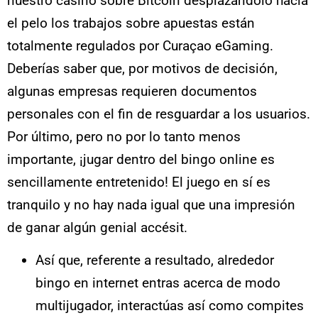
nuestro casino sobre Bitcoin desplazándolo hacia
el pelo los trabajos sobre apuestas están
totalmente regulados por Curaçao eGaming.
Deberías saber que, por motivos de decisión,
algunas empresas requieren documentos
personales con el fin de resguardar a los usuarios.
Por último, pero no por lo tanto menos
importante, ¡jugar dentro del bingo online es
sencillamente entretenido! El juego en sí es
tranquilo y no hay nada igual que una impresión
de ganar algún genial accésit.
Así que, referente a resultado, alrededor
bingo en internet entras acerca de modo
multijugador, interactúas así­ como compites