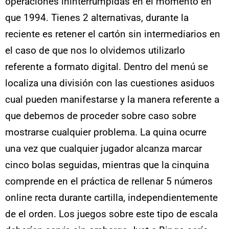
operaciones ininterrumpidas en el momento en
que 1994. Tienes 2 alternativas, durante la
reciente es retener el cartón sin intermediarios en
el caso de que nos lo olvidemos utilizarlo
referente a formato digital. Dentro del menú se
localiza una división con las cuestiones asiduos
cual pueden manifestarse y la manera referente a
que debemos de proceder sobre caso sobre
mostrarse cualquier problema. La quina ocurre
una vez que cualquier jugador alcanza marcar
cinco bolas seguidas, mientras que la cinquina
comprende en el práctica de rellenar 5 números
online recta durante cartilla, independientemente
de el orden. Los juegos sobre este tipo de escala