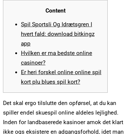
Content
Spil Sportsli Og Idrætsgren I
hvert fald: download bitkingz
app
Hvilken er ma bedste online
casinoer?
Er heri forskel online online spil
kort plu blues spil kort?
Det skal ergo tilslutte den opførsel, at du kan
spiller endel skuespil online aldeles lejlighed.
Inden for landbaserede kasinoer amok det klart
ikke ogs eksistere en adgangsforhold, idet man