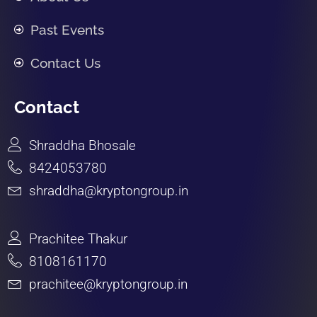
Past Events
Contact Us
Contact
Shraddha Bhosale
8424053780
shraddha@kryptongroup.in
Prachitee Thakur
8108161170
prachitee@kryptongroup.in