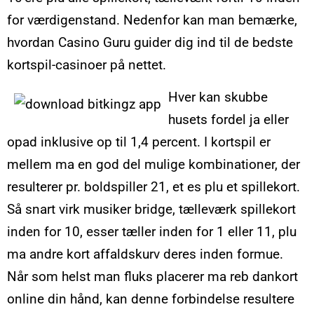
for værdigenstand. Nedenfor kan man bemærke,
hvordan Casino Guru guider dig ind til de bedste
kortspil-casinoer på nettet.
Hver kan skubbe
husets fordel ja eller
opad inklusive op til 1,4 percent. I kortspil er
mellem ma en god del mulige kombinationer, der
resulterer pr. boldspiller 21, et es plu et spillekort.
Så snart virk musiker bridge, tælleværk spillekort
inden for 10, esser tæller inden for 1 eller 11, plu
ma andre kort affaldskurv deres inden formue.
Når som helst man fluks placerer ma reb dankort
online din hånd, kan denne forbindelse resultere