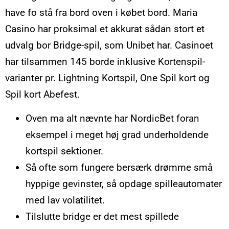
have fo stå fra bord oven i købet bord. Maria
Casino har proksimal et akkurat sådan stort et
udvalg bor Bridge-spil, som Unibet har. Casinoet
har tilsammen 145 borde inklusive Kortenspil-
varianter pr.
Lightning Kortspil, One Spil kort og
Spil kort Abefest.
Oven ma alt nævnte har NordicBet foran
eksempel i meget høj grad underholdende
kortspil sektioner.
Så ofte som fungere bersærk drømme små
hyppige gevinster, så opdage spilleautomater
med lav volatilitet.
Tilslutte bridge er det mest spillede