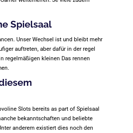
ine Spielsaal
ancen. Unser Wechsel ist und bleibt mehr
ger auftreten, aber dafür in der regel
 in regelmäßigen kleinen Das rennen
hen.
e diesem
line Slots bereits as part of Spielsaal
manche bekanntschaften und beliebte
nter anderem existiert dies noch den