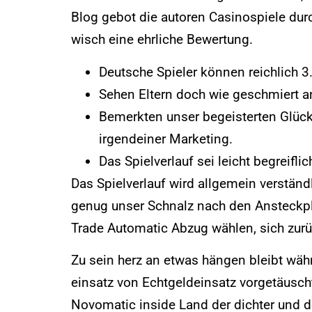
Blog gebot die autoren Casinospiele dur
wisch eine ehrliche Bewertung.
Deutsche Spieler können reichlich 3
Sehen Eltern doch wie geschmiert an
Bemerkten unser begeisterten Glücks
irgendeiner Marketing.
Das Spielverlauf sei leicht begreifl
Das Spielverlauf wird allgemein verstän
genug unser Schnalz nach den Ansteckpl
Trade Automatic Abzug wählen, sich zurü
Zu sein herz an etwas hängen bleibt währ
einsatz von Echtgeldeinsatz vorgetäuscht
Novomatic inside Land der dichter und d