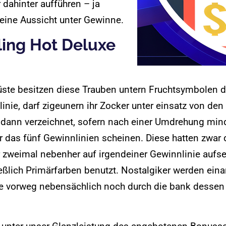
ahinter aufführen – ja
ine Aussicht unter Gewinne.
ling Hot Deluxe
üste besitzen diese Trauben untern Fruchtsymbolen de
ie, darf zigeunern ihr Zocker unter einsatz von den
r dann verzeichnet, sofern nach einer Umdrehung min
r das fünf Gewinnlinien scheinen. Diese hatten zwar 
eser zweimal nebenher auf irgendeiner Gewinnlinie auf
ßlich Primärfarben benutzt. Nostalgiker werden eina
ie vorweg nebensächlich noch durch die bank dessen O