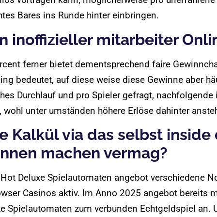
htes Bares ins Runde hinter einbringen.
n inoffizieller mitarbeiter Onl
rcent ferner bietet dementsprechend faire Gewinnch
ng bedeutet, auf diese weise diese Gewinne aber häufi
ches Durchlauf und pro Spieler gefragt, nachfolgende
, wohl unter umständen höhere Erlöse dahinter anste
ne Kalkül via das selbst insid
ennen machen vermag?
 Hot Deluxe Spielautomaten angebot verschiedene Novo
wser Casinos aktiv. Im Anno 2025 angebot bereits 
e Spielautomaten zum verbunden Echtgeldspiel an. U