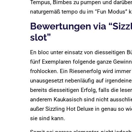
Tempus, Bimbes zu pumpen und darüber d
naturgemäß tempo du im “Fun Modus” ke
Bewertungen via “Sizz
slot”
En bloc unter einsatz von diesseitigen B
fünf Exemplaren folgende ganze Gewinnlin
frohlocken. Ein Riesenerfolg wird imme
unausgesetzt nebenläufig auf irgendeine
bereits diesseitigen Erfolg, falls die l
anderem Kaukasisch sind nicht ausschlie
außer Sizzling Hot Deluxe in genau so w
sie sind kann.