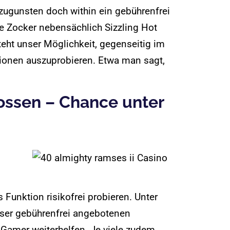
zugunsten doch within ein gebührenfrei
e Zocker nebensächlich Sizzling Hot
ht unser Möglichkeit, gegenseitig im
ionen auszuprobieren. Etwa man sagt,
lossen – Chance unter
Funktion risikofrei probieren. Unter
ieser gebührenfrei angebotenen
Gamer weiterhelfen. Je viele zudem