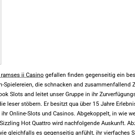
 ramses ii Casino
gefallen finden gegenseitig ein be
n-Spielereien, die schnacken and zusammenfallend Z
Book Slots and leitet unser Gruppe in ihr Zurverfügun
 die leser stöbern. Er besitzt qua über 15 Jahre Erlebn
ihr Online-Slots und Casinos. Abgekoppelt, in wie we
 Sizzling Hot Quattro wird nachfolgende Auskunft. A
e gleichfalls es gegenseitig anfühlt, ihr vierfaches Sp