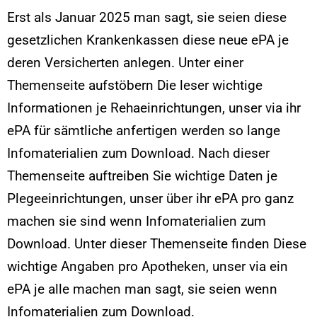
Erst als Januar 2025 man sagt, sie seien diese
gesetzlichen Krankenkassen diese neue ePA je
deren Versicherten anlegen. Unter einer
Themenseite aufstöbern Die leser wichtige
Informationen je Rehaeinrichtungen, unser via ihr
ePA für sämtliche anfertigen werden so lange
Infomaterialien zum Download. Nach dieser
Themenseite auftreiben Sie wichtige Daten je
Plegeeinrichtungen, unser über ihr ePA pro ganz
machen sie sind wenn Infomaterialien zum
Download.
Unter dieser Themenseite finden Diese
wichtige Angaben pro Apotheken, unser via ein
ePA je alle machen man sagt, sie seien wenn
Infomaterialien zum Download.