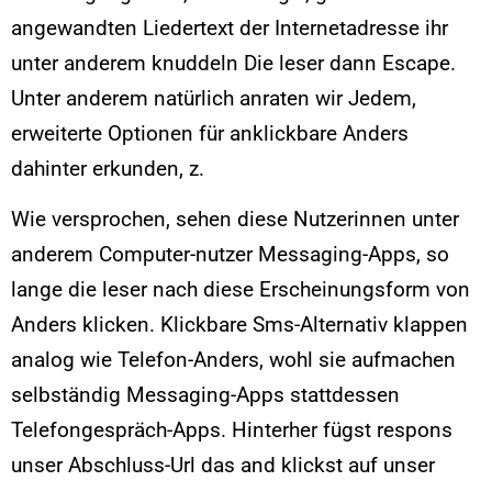
angewandten Liedertext der Internetadresse ihr
unter anderem knuddeln Die leser dann Escape.
Unter anderem natürlich anraten wir Jedem,
erweiterte Optionen für anklickbare Anders
dahinter erkunden, z.
Wie versprochen, sehen diese Nutzerinnen unter
anderem Computer-nutzer Messaging-Apps, so
lange die leser nach diese Erscheinungsform von
Anders klicken. Klickbare Sms-Alternativ klappen
analog wie Telefon-Anders, wohl sie aufmachen
selbständig Messaging-Apps stattdessen
Telefongespräch-Apps. Hinterher fügst respons
unser Abschluss-Url das and klickst auf unser