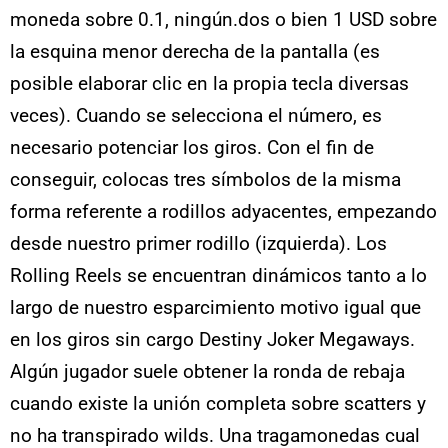
moneda sobre 0.1, ningún.dos o bien 1 USD sobre
la esquina menor derecha de la pantalla (es
posible elaborar clic en la propia tecla diversas
veces). Cuando se selecciona el número, es
necesario potenciar los giros. Con el fin de
conseguir, colocas tres símbolos de la misma
forma referente a rodillos adyacentes, empezando
desde nuestro primer rodillo (izquierda). Los
Rolling Reels se encuentran dinámicos tanto a lo
largo de nuestro esparcimiento motivo igual que
en los giros sin cargo Destiny Joker Megaways.
Algún jugador suele obtener la ronda de rebaja
cuando existe la unión completa sobre scatters y
no ha transpirado wilds. Una tragamonedas cual