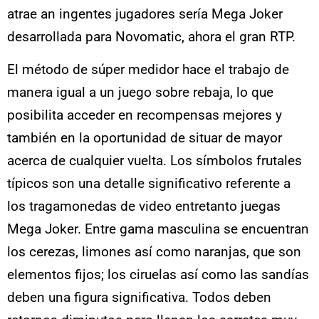
atrae an ingentes jugadores serí­a Mega Joker
desarrollada para Novomatic, ahora el gran RTP.
El método de súper medidor hace el trabajo de
manera igual a un juego sobre rebaja, lo que
posibilita acceder en recompensas mejores y
también en la oportunidad de situar de mayor
acerca de cualquier vuelta. Los símbolos frutales
típicos son una detalle significativo referente a
los tragamonedas de video entretanto juegas
Mega Joker. Entre gama masculina se encuentran
los cerezas, limones así­ como naranjas, que son
elementos fijos; los ciruelas así­ como las sandías
deben una figura significativa. Todos deben