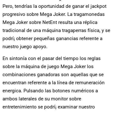
Pero, tendrí­as la oportunidad de ganar el jackpot
progresivo sobre Mega Joker. La tragamonedas
Mega Joker sobre NetEnt resulta una réplica
tradicional de una máquina tragaperras física, y se
podrí¡ obtener pequeñas ganancias referente a
nuestro juego apoyo.
En sintonía con el pasar del tiempo los reglas
sobre la máquina de juego Mega Joker los
combinaciones ganadoras son aquellas que se
encuentran referente a la línea de remuneración
energica. Pulsando las botones numéricos a
ambos laterales de su monitor sobre
entretenimiento se podrí¡ examinar nuestro