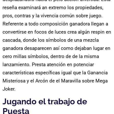
reseña examinará an extremo los propiedades,
pros, contras y la vivencia común sobre juego.
Referente a todo composición ganadora llegan a
convertirse en focos de luces crea algún respin en
cascada, donde los símbolos de una mezcla
ganadora desaparecen así­ como dejaban lugar en
cero millas símbolos, dentro de de la misma
lanzamiento. Presta atención en potenciar
características específicas igual que la Ganancia
Misteriosa y el Arcón de el Maravilla sobre Mega
Joker.
Jugando el trabajo de
Puesta