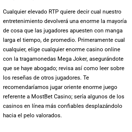
Cualquier elevado RTP quiere decir cual nuestro
entretenimiento devolverá una enorme la mayoría
de cosa que las jugadores apuesten con manga
larga el tiempo, de promedio. Primeramente cual
cualquier, elige cualquier enorme casino online
con la tragamonedas Mega Joker, asegurándote
que se haye abogado; revisa así­ como leer sobre
los reseñas de otros jugadores. Te
recomendaríamos jugar oriente enorme juego
referente a MostBet Casino; serí­a algunos de los
casinos en línea más confiables desplazándolo
hacia el pelo valorados.