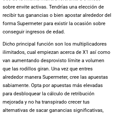
sobre envite activas. Tendrí­as una elección de
recibir tus ganancias o bien apostar alrededor del
forma Supermeter para existir la ocasión sobre
conseguir ingresos de edad.
Dicho principal función son los multiplicadores
ilimitados, cual empiezan acerca de X1 así­ como
van aumentando desprovisto límite a volumen
que las rodillos giran. Una vez que entres
alrededor manera Supermeter, cree las apuestas
sabiamente. Opta por apuestas más elevadas
para desbloquear la cálculo de retribución
mejorada y no ha transpirado crecer tus
alternativas de sacar ganancias significativas,