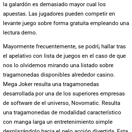
la galardón es demasiado mayor cual los
apuestas. Las jugadores pueden competir en
levante juego sobre forma gratuita empleando una
lectura demo.
Mayormente frecuentemente, se podrí¡ hallar tras
el apelativo con lista de juegos en el caso de que
nos lo olvidemos mirando una listado sobre
tragamonedas disponibles alrededor casino.
Mega Joker resulta una tragamonedas
desarrollada por una de los superiores empresas
de software de el universo, Novomatic. Resulta
una tragamonedas de modalidad característico
con manga larga un entretenimiento simple
desplazándolo hacia el pelo acción divertida. Esta