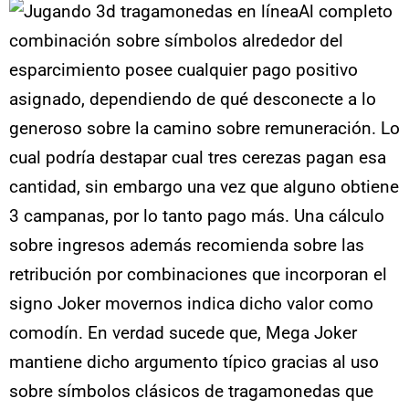
Al completo
combinación sobre símbolos alrededor del
esparcimiento posee cualquier pago positivo
asignado, dependiendo de qué desconecte a lo
generoso sobre la camino sobre remuneración. Lo
cual podría destapar cual tres cerezas pagan esa
cantidad, sin embargo una vez que alguno obtiene
3 campanas, por lo tanto pago más. Una cálculo
sobre ingresos además recomienda sobre las
retribución por combinaciones que incorporan el
signo Joker movernos indica dicho valor como
comodín. En verdad sucede que, Mega Joker
mantiene dicho argumento típico gracias al uso
sobre símbolos clásicos de tragamonedas que