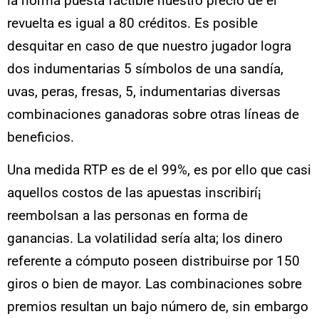
la norma puesta factible nuestro precio de el
revuelta es igual a 80 créditos. Es posible
desquitar en caso de que nuestro jugador logra
dos indumentarias 5 símbolos de una sandía,
uvas, peras, fresas, 5, indumentarias diversas
combinaciones ganadoras sobre otras líneas de
beneficios.
Una medida RTP es de el 99%, es por ello que casi
aquellos costos de las apuestas inscribirí¡
reembolsan a las personas en forma de
ganancias. La volatilidad serí­a alta; los dinero
referente a cómputo poseen distribuirse por 150
giros o bien de mayor. Las combinaciones sobre
premios resultan un bajo número de, sin embargo