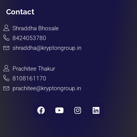
Contact
Shraddha Bhosale
8424053780
shraddha@kryptongroup.in
Prachitee Thakur
8108161170
prachitee@kryptongroup.in