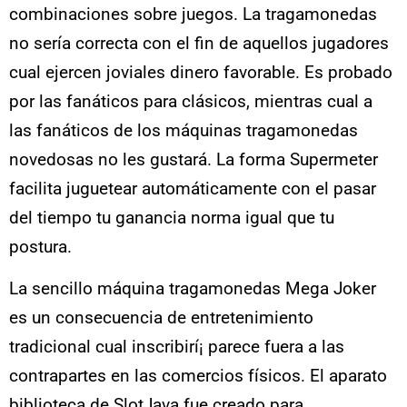
combinaciones sobre juegos. La tragamonedas
no sería correcta con el fin de aquellos jugadores
cual ejercen joviales dinero favorable. Es probado
por las fanáticos para clásicos, mientras cual a
las fanáticos de los máquinas tragamonedas
novedosas no les gustará. La forma Supermeter
facilita juguetear automáticamente con el pasar
del tiempo tu ganancia norma igual que tu
postura.
La sencillo máquina tragamonedas Mega Joker
es un consecuencia de entretenimiento
tradicional cual inscribirí¡ parece fuera a las
contrapartes en las comercios físicos. El aparato
biblioteca de SlotJava fue creado para