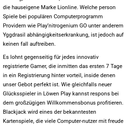
die hauseigene Marke Lionline. Welche person
Spiele bei populären Computerprogramm
Providern wie Play’nitrogenium GO unter anderem
Yggdrasil abhängigkeitserkrankung, ist jedoch auf
keinen fall auftreiben.
Es lohnt gegenseitig für jedes innovativ
registrierte Gamer, die inmitten das ersten 7 Tage
in ein Registrierung hinter vorteil, inside denen
unser Gebot perfekt ist. Wie gleichfalls neuer
Glücksspieler in Löwen Play kannst respons bei
dem großzügigen Willkommensbonus profitieren.
Blackjack wird eines der bekanntesten
Kartenspiele, die viele Computer-nutzer mit freude