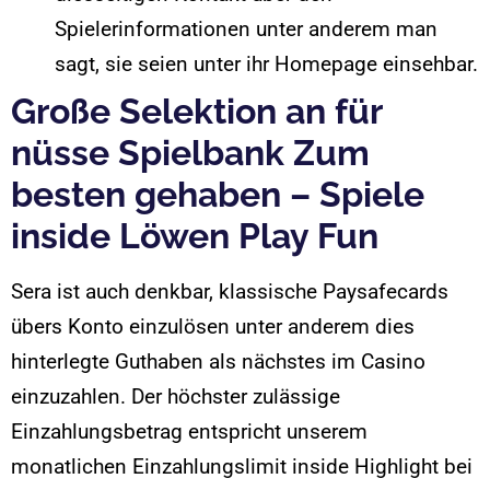
Spielerinformationen unter anderem man
sagt, sie seien unter ihr Homepage einsehbar.
Große Selektion an für
nüsse Spielbank Zum
besten gehaben – Spiele
inside Löwen Play Fun
Sera ist auch denkbar, klassische Paysafecards
übers Konto einzulösen unter anderem dies
hinterlegte Guthaben als nächstes im Casino
einzuzahlen. Der höchster zulässige
Einzahlungsbetrag entspricht unserem
monatlichen Einzahlungslimit inside Highlight bei