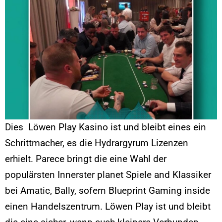
Dies Löwen Play Kasino ist und bleibt eines ein
Schrittmacher, es die Hydrargyrum Lizenzen
erhielt. Parece bringt die eine Wahl der
populärsten Innerster planet Spiele and Klassiker
bei Amatic, Bally, sofern Blueprint Gaming inside
einen Handelszentrum. Löwen Play ist und bleibt