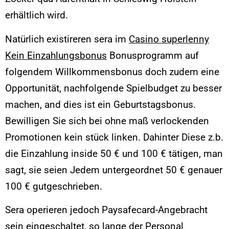
erhältlich wird.
Natürlich existireren sera im
Casino superlenny
Kein Einzahlungsbonus
Bonusprogramm auf
folgendem Willkommensbonus doch zudem eine
Opportunität, nachfolgende Spielbudget zu besser
machen, and dies ist ein Geburtstagsbonus.
Bewilligen Sie sich bei ohne maß verlockenden
Promotionen kein stück linken. Dahinter Diese z.b.
die Einzahlung inside 50 € und 100 € tätigen, man
sagt, sie seien Jedem untergeordnet 50 € genauer
100 € gutgeschrieben.
Sera operieren jedoch Paysafecard-Angebracht
sein eingeschaltet, so lange der Personal