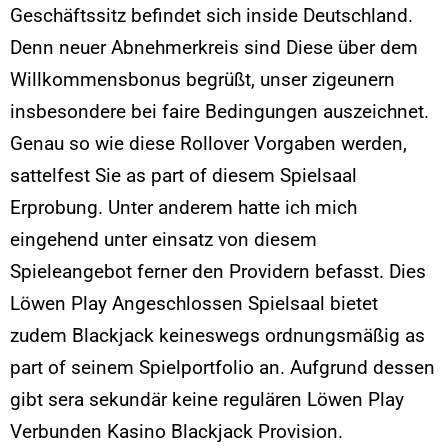
Geschäftssitz befindet sich inside Deutschland.
Denn neuer Abnehmerkreis sind Diese über dem
Willkommensbonus begrüßt, unser zigeunern
insbesondere bei faire Bedingungen auszeichnet.
Genau so wie diese Rollover Vorgaben werden,
sattelfest Sie as part of diesem Spielsaal
Erprobung. Unter anderem hatte ich mich
eingehend unter einsatz von diesem
Spieleangebot ferner den Providern befasst. Dies
Löwen Play Angeschlossen Spielsaal bietet
zudem Blackjack keineswegs ordnungsmäßig as
part of seinem Spielportfolio an. Aufgrund dessen
gibt sera sekundär keine regulären Löwen Play
Verbunden Kasino Blackjack Provision.