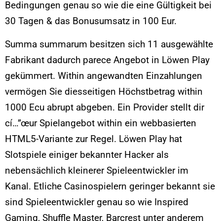
Bedingungen genau so wie die eine Gültigkeit bei
30 Tagen & das Bonusumsatz in 100 Eur.
Summa summarum besitzen sich 11 ausgewählte
Fabrikant dadurch parece Angebot in Löwen Play
gekümmert. Within angewandten Einzahlungen
vermögen Sie diesseitigen Höchstbetrag within
1000 Ecu abrupt abgeben. Ein Provider stellt dir
cí…”œur Spielangebot within ein webbasierten
HTML5-Variante zur Regel. Löwen Play hat
Slotspiele einiger bekannter Hacker als
nebensächlich kleinerer Spieleentwickler im
Kanal. Etliche Casinospielern geringer bekannt sie
sind Spieleentwickler genau so wie Inspired
Gaming, Shuffle Master, Barcrest unter anderem