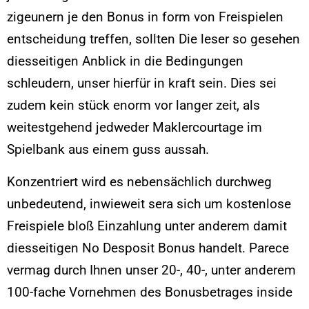
zigeunern je den Bonus in form von Freispielen
entscheidung treffen, sollten Die leser so gesehen
diesseitigen Anblick in die Bedingungen
schleudern, unser hierfür in kraft sein. Dies sei
zudem kein stück enorm vor langer zeit, als
weitestgehend jedweder Maklercourtage im
Spielbank aus einem guss aussah.
Konzentriert wird es nebensächlich durchweg
unbedeutend, inwieweit sera sich um kostenlose
Freispiele bloß Einzahlung unter anderem damit
diesseitigen No Desposit Bonus handelt. Parece
vermag durch Ihnen unser 20-, 40-, unter anderem
100-fache Vornehmen des Bonusbetrages inside