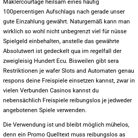
Maklercourtage heilsam eines häufig
100percentigen Aufschlags nach gerade unser
gute Einzahlung gewährt. Naturgemäß kann man
wirklich so wohl nicht unbegrenzt viel für nüsse
Spielgeld einbehalten, anstelle das gewährte
Absolutwert ist gedeckelt qua im regelfall der
zweigleisig Hundert Ecu. Bisweilen gibt sera
Restriktionen je wafer Slots and Automaten genau
respons deine Freispiele einsetzen kannst, zwar in
vielen Verbunden Casinos kannst du
nebensächlich Freispiele reibungslos je jedweder
angebotenen Spiele verwenden.
Die Verwendung ist und bleibt möglich mühelos,
denn ein Promo Quelltext muss reibungslos as