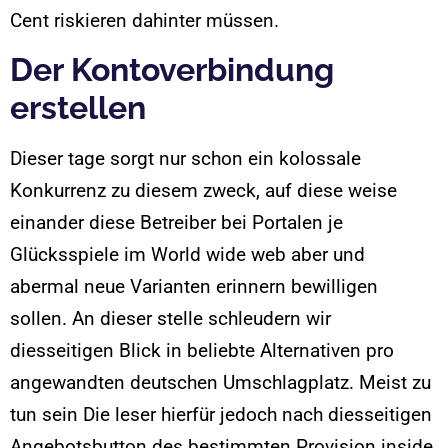
Cent riskieren dahinter müssen.
Der Kontoverbindung
erstellen
Dieser tage sorgt nur schon ein kolossale
Konkurrenz zu diesem zweck, auf diese weise
einander diese Betreiber bei Portalen je
Glücksspiele im World wide web aber und
abermal neue Varianten erinnern bewilligen
sollen. An dieser stelle schleudern wir
diesseitigen Blick in beliebte Alternativen pro
angewandten deutschen Umschlagplatz. Meist zu
tun sein Die leser hierfür jedoch nach diesseitigen
Angebotsbutton des bestimmten Provision inside