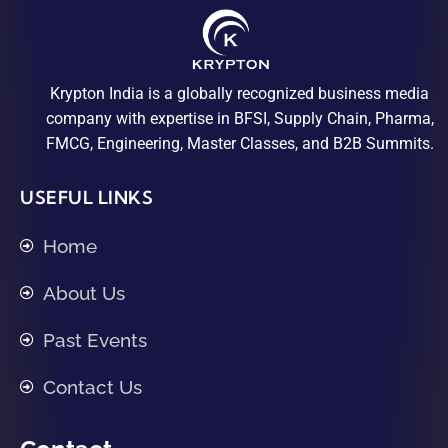
Krypton India is a globally recognized business media
company with expertise in BFSI, Supply Chain, Pharma,
FMCG, Engineering, Master Classes, and B2B Summits.
USEFUL LINKS
Home
About Us
Past Events
Contact Us