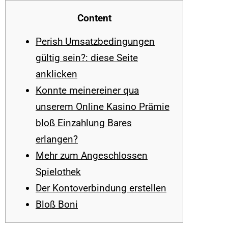
Content
Perish Umsatzbedingungen
gültig sein?: diese Seite
anklicken
Konnte meinereiner qua
unserem Online Kasino Prämie
bloß Einzahlung Bares
erlangen?
Mehr zum Angeschlossen
Spielothek
Der Kontoverbindung erstellen
Bloß Boni