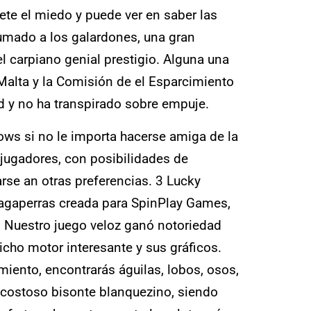
dete el miedo y puede ver en saber las
Sumado a los galardones, una gran
el carpiano genial prestigio. Alguna una
 Malta y la Comisión de el Esparcimiento
d y no ha transpirado sobre empuje.
ows si no le importa hacerse amiga de la
jugadores, con posibilidades de
arse an otras preferencias. 3 Lucky
ragaperras creada para SpinPlay Games,
. Nuestro juego veloz ganó notoriedad
icho motor interesante y sus gráficos.
miento, encontrarás águilas, lobos, osos,
 costoso bisonte blanquezino, siendo