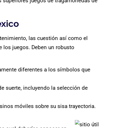
os superiores juegos de tragamonedas de
xico
enimiento, las cuestión así­ como el
re los juegos. Deben un robusto
tamente diferentes a los símbolos que
e suerte, incluyendo la selección de
inos móviles sobre su sisa trayectoria.