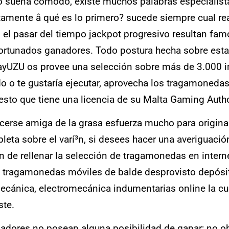
o suena cómodo, existe muchos palabras especialist
tamente â qué es lo primero? sucede siempre cual rea
el pasar del tiempo jackpot progresivo resultan fam
afortunados ganadores. Todo postura hecha sobre es
PlayUZU os provee una selección sobre más de 3.000 i
 o te gustaría ejecutar, aprovecha los tragamonedas 
esto que tiene una licencia de su Malta Gaming Autho
hacerse amiga de la grasa esfuerza mucho para origi
leta sobre el varí³n, si desees hacer una averiguació
 de rellenar la selección de tragamonedas en interne
s tragamonedas móviles de balde desprovisto depós
cánica, electromecánica indumentarias online la cua
ste.
gadores no posean alguna posibilidad de ganar; no ob