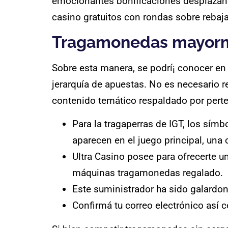
emocionantes bonificaciones desplazándo
casino gratuitos con rondas sobre rebaja
Tragamonedas mayorme
Sobre esta manera, se podrí¡ conocer en 
jerarquía de apuestas. No es necesario re
contenido temático respaldado por pert
Para la tragaperras de IGT, los sím
aparecen en el juego principal, una 
Ultra Casino posee para ofrecerte u
máquinas tragamonedas regalado.
Este suministrador ha sido galardon
Confirmá tu correo electrónico así