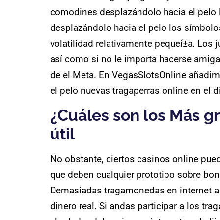
comodines desplazándolo hacia el pelo l
desplazándolo hacia el pelo los símbolo
volatilidad relativamente pequeí±a.
Los j
así­ como si no le importa hacerse amiga
de el Meta. En VegasSlotsOnline añadi
el pelo nuevas tragaperras online en el d
¿Cuáles son los Más gr
útil
No obstante, ciertos casinos online pued
que deben cualquier prototipo sobre bon
Demasiadas tragamonedas en internet as
dinero real. Si andas participar a los 