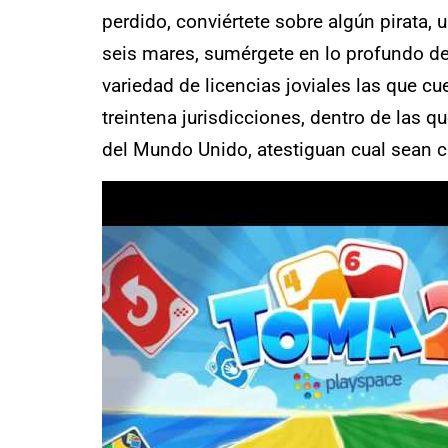
perdido, conviértete sobre algún pirata, 
seis mares, sumérgete en lo profundo de 
variedad de licencias joviales las que cu
treintena jurisdicciones, dentro de las 
del Mundo Unido, atestiguan cual sean c