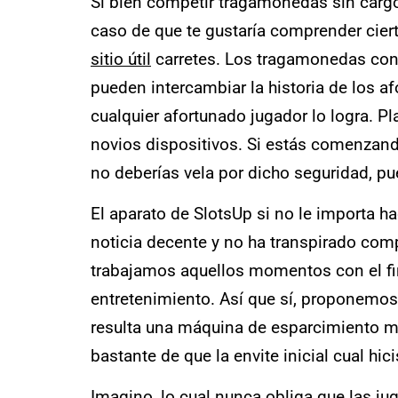
Si bien competir tragamonedas sin carg
caso de que te gustaría comprender cier
sitio útil
carretes. Los tragamonedas con 
pueden intercambiar la historia de los 
cualquier afortunado jugador lo logra. 
novios dispositivos. Si estás comenzando
no deberías vela por dicho seguridad, pu
El aparato de SlotsUp si no le importa 
noticia decente y no ha transpirado comp
trabajamos aquellos momentos con el fin
entretenimiento. Así que sí, proponemo
resulta una máquina de esparcimiento me
bastante de que la envite inicial cual hici
Imagino, lo cual nunca obliga que las ju