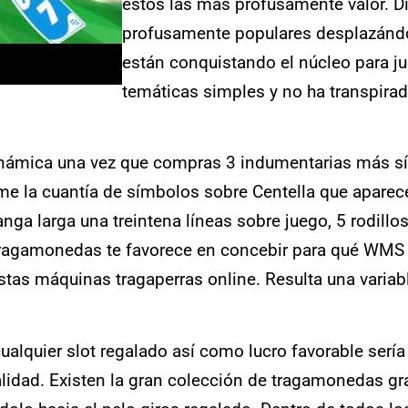
estos las más profusamente valor. Di
profusamente populares desplazándo
están conquistando el núcleo para j
temáticas simples y no ha transpirad
¡ dinámica una vez que compras 3 indumentarias más s
me la cuantía de símbolos sobre Centella que aparece
nga larga una treintena líneas sobre juego, 5 rodillo
ragamonedas te favorece en concebir para qué WMS 
tas máquinas tragaperras online. Resulta una variab
alquier slot regalado así­ como lucro favorable serí­
lidad. Existen la gran colección de tragamonedas gra