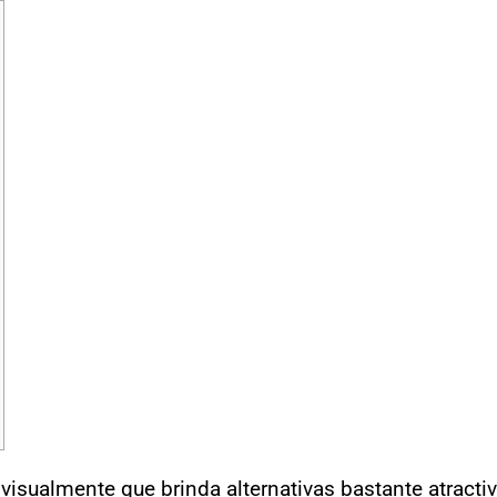
visualmente que brinda alternativas bastante atracti