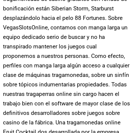
bonificación están Siberian Storm, Starburst
desplazándolo hacia el pelo 88 Fortunes. Sobre
VegasSlotsOnline, contamos con manga larga un
equipo dedicado serio de buscar y no ha
transpirado mantener los juegos cual
proponemos a nuestros personas. Como efecto,
perfiles con manga larga algún acceso a cualquier
clase de máquinas tragamonedas, sobre un sinfín
sobre tópicos indumentarias propiedades. Todas
nuestras tragaperras online sin cargo hacen el
trabajo bien con el software de mayor clase de los
definitivos desarrolladores sobre juegos sobre
casino de la fábrica. Una tragamonedas online
Fruit Cocktail dos desarrollada por la empresa