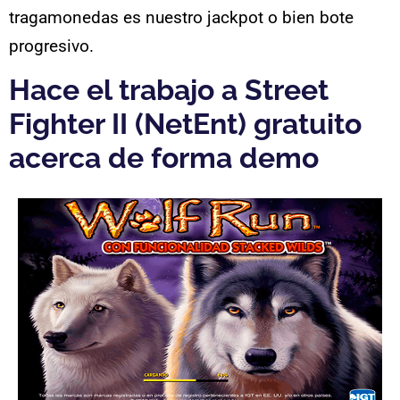
tragamonedas es nuestro jackpot o bien bote
progresivo.
Hace el trabajo a Street
Fighter II (NetEnt) gratuito
acerca de forma demo