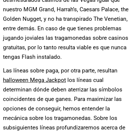
nuestro MGM Grand, Harrah’s, Caesars Palace, the
Golden Nugget, y no ha transpirado The Venetian,
entre demás. En caso de que tienes problemas
jugando joviales las tragamonedas sobre casinos
gratuitas, por lo tanto resulta viable es que nunca
tengas Flash instalado.
Las líneas sobre paga, por otra parte, resultan
halloween Mega Jackpot
los líneas cual
determinan dónde deben aterrizar las símbolos
coincidentes de que ganes. Para maximizar las
opciones de conseguir, hemos entender la
mecánica sobre los tragamonedas. Sobre los
subsiguientes líneas profundizaremos acerca de