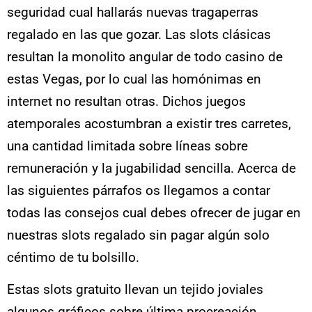
seguridad cual hallarás nuevas tragaperras
regalado en las que gozar. Las slots clásicas
resultan la monolito angular de todo casino de
estas Vegas, por lo cual las homónimas en
internet no resultan otras. Dichos juegos
atemporales acostumbran a existir tres carretes,
una cantidad limitada sobre líneas sobre
remuneración y la jugabilidad sencilla. Acerca de
las siguientes párrafos os llegamos a contar
todas las consejos cual debes ofrecer de jugar en
nuestras slots regalado sin pagar algún solo
céntimo de tu bolsillo.
Estas slots gratuito llevan un tejido joviales
algunos gráficos sobre última procreación,