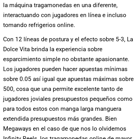
la máquina tragamonedas en una diferente,
interactuando con jugadores en línea e incluso
tomando refrigerios online.
Con 12 líneas de postura y el efecto sobre 5-3, La
Dolce Vita brinda la experiencia sobre
esparcimiento simple no obstante apasionante.
Los jugadores pueden hacer apuestas mínimas
sobre 0.05 así­ igual que apuestas máximas sobre
500, cosa que una permite excelente tanto de
jugadores joviales presupuestos pequeños como
para todos estos con manga larga manguera
extendida presupuestos más grandes. Bien
Megaways en el caso de que nos lo olvidemos
Infinity Reels, los tragamonedas online de mayor