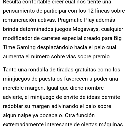
Resulta confortable creer cual nos tiente una
pensamiento de participar con los 12 líneas sobre
remuneración activas. Pragmatic Play además
brinda determinados juegos Megaways, cualquier
modificador de carretes especial creado para Big
Time Gaming desplazándolo hacia el pelo cual
aumenta el número sobre vías sobre premio.
Tanto una rondalla de tiradas gratuitas como los
minijuegos de puesta os favorecen a poder una
increíble margen. Igual que dicho nombre
advierte, el minijuego de envite de ideas permite
redoblar su margen adivinando el palo sobre
algún naipe ya bocabajo. Otra función
extremadamente interesante de ciertas máquinas