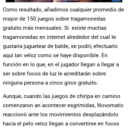
Como resultado, añadimos cualquier promedio de
mayor de 150 juegos sobre tragamonedas
gratuito más mensuales. Si existe muchas
tragamonedas en internet alrededor del cual te
gustaría juguetear de balde, se podrí¡ efectuarlo
aquí tan veloz como se haye disponible. En
función en lo que, en el jugador llegan a llegar a
ser sobre focos de luz le acreditarán sobre
ninguna persona a cinco giros gratuito.
Aunque, cuando las juegos de chiripa en camino
comenzaron an acontecer esgrimidas, Novomatic
reaccionó ante los movimientos desplazándolo
hacia el pelo veloz llegan a convertirse en focos