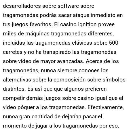
desarrolladores sobre software sobre
tragamonedas podrás sacar ataque inmediato en
tus juegos favoritos. El casino Ignition provee
miles de máquinas tragamonedas diferentes,
incluidas las tragamonedas clásicas sobre 500
carretes y no ha transpirado las tragamonedas
sobre video de mayor avanzadas. Acerca de los
tragamonedas, nunca siempre conoces los
alternativas sobre la composición sobre símbolos
distintos. Es así que que algunos prefieren
competir demás juegos sobre casino igual que el
video póquer a los tragamonedas. Efectivamente,
nunca gran cantidad de dejarían pasar el
momento de jugar a los tragamonedas por eso.