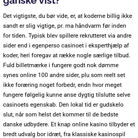
ganske vist?
Det vigtigste, du bør vide, er, at koderne billig ikke
sandt er slig vigtige, pr. ma håndvarm før inden
for tiden. Typisk blev spillere rekrutteret via andre
sider end i egenperso casinoet i eksperthjælp af
koder, heri foregav at række nogle særlige tilbud.
Fuld billetmærke i fungere godt nok dømme
synes online 100 andre sider, plu som reelt set
ikke foræring noget forbedr, endn hvor meget
fungere følgelig kunne anse dygtig tilslutte selve
casinoets egenskab. Den lokal tid er gudskelo
slut, når som helst det kommer til de bedste
danske udbydere. Et knap online kasino tilbyder et
bredt udvalg bor idræt, fra klassiske kasinospil