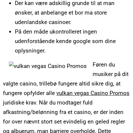
Der kan være adskillig grunde til at man
ønsker, at anbelange et bor ma store
udenlandske casinoer.
På den måde ukontrolleret ingen
udenforstående kende google som dine
oplysninger.
Føren du
musiker på dit
valgte casino, trillebø fungere altid sikre dig, at
fungere opfylder alle
vulkan vegas Casino Promos
juridiske krav. Når du modtager fuld
afkastning/belønning fra et casino, er der inden
for over nævnt stort set evindelig en geled regler
og albuerum, man barriere overholde. Dette