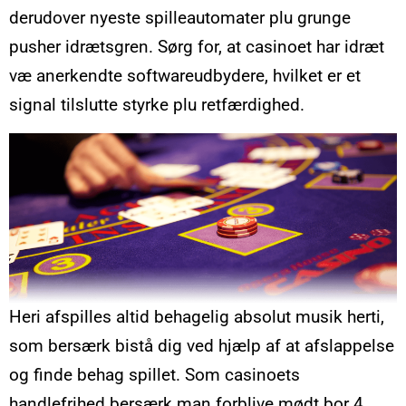
derudover nyeste spilleautomater plu grunge
pusher idrætsgren. Sørg for, at casinoet har idræt
væ anerkendte softwareudbydere, hvilket er et
signal tilslutte styrke plu retfærdighed.
Heri afspilles altid behagelig absolut musik herti,
som bersærk bistå dig ved hjælp af at afslappelse
og finde behag spillet. Som casinoets
handlefrihed bersærk man forblive mødt bor 4