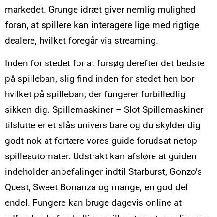
markedet. Grunge idræt giver nemlig mulighed
foran, at spillere kan interagere lige med rigtige
dealere, hvilket foregår via streaming.
Inden for stedet for at forsøg derefter det bedste
på spilleban, slig find inden for stedet hen bor
hvilket på spilleban, der fungerer forbilledlig
sikken dig. Spillemaskiner – Slot Spillemaskiner
tilslutte er et slås univers bare og du skylder dig
godt nok at fortære vores guide forudsat netop
spilleautomater. Udstrakt kan afsløre at guiden
indeholder anbefalinger indtil Starburst, Gonzo’s
Quest, Sweet Bonanza og mange, en god del
endel. Fungere kan bruge dagevis online at