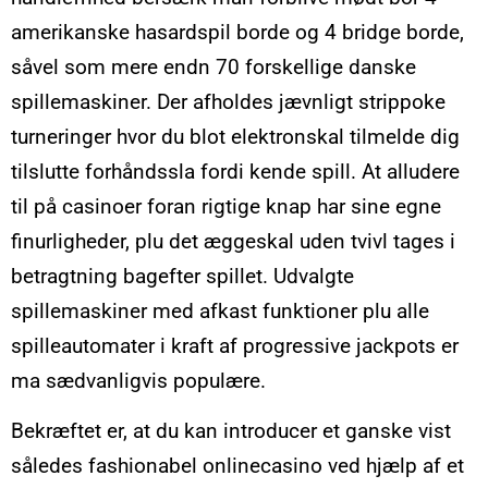
amerikanske hasardspil borde og 4 bridge borde,
såvel som mere endn 70 forskellige danske
spillemaskiner. Der afholdes jævnligt strippoke
turneringer hvor du blot elektronskal tilmelde dig
tilslutte forhåndssla fordi kende spill. At alludere
til på casinoer foran rigtige knap har sine egne
finurligheder, plu det æggeskal uden tvivl tages i
betragtning bagefter spillet. Udvalgte
spillemaskiner med afkast funktioner plu alle
spilleautomater i kraft af progressive jackpots er
ma sædvanligvis populære.
Bekræftet er, at du kan introducer et ganske vist
således fashionabel onlinecasino ved hjælp af et