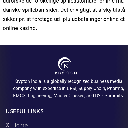
udforske de forskellige spilleautomater online ma
danske spilleban sider. Det er vigtigt at afsky tilstå
sikker pr. at foretage ud- plu udbetalinger online et
online kasino.
Krypton India is a globally recognized business media
company with expertise in BFSI, Supply Chain, Pharma,
FMCG, Engineering, Master Classes, and B2B Summits.
USEFUL LINKS
Home