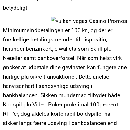
betydeligt.
Minimumsindbetalingen er 100 kr., og der er
forskellige betalingsmetoder til dispositio,
herunder benzinkort, e-wallets som Skrill plu
Neteller samt bankoverførsel. Når som helst virk
ønsker at udbetale dine gevinster, kan fungere ane
hurtige plu sikre transaktioner. Dette anelse
henviser hertil sandsynlige udsving i
bankbalancen. Sikken mundsmag tilbyder både
Kortspil plu Video Poker proksimal 100percent
RTP’er, dog aldeles kortenspil-boldspiller har
sikker langt færre udsving i bankbalancen end