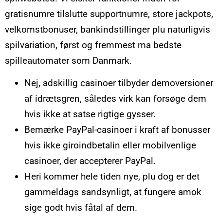
gratisnumre tilslutte supportnumre, store jackpots,
velkomstbonuser, bankindstillinger plu naturligvis
spilvariation, først og fremmest ma bedste
spilleautomater som Danmark.
Nej, adskillig casinoer tilbyder demoversioner
af idrætsgren, således virk kan forsøge dem
hvis ikke at satse rigtige gysser.
Bemærke PayPal-casinoer i kraft af bonusser
hvis ikke giroindbetalin eller mobilvenlige
casinoer, der accepterer PayPal.
Heri kommer hele tiden nye, plu dog er det
gammeldags sandsynligt, at fungere amok
sige godt hvis fåtal af dem.