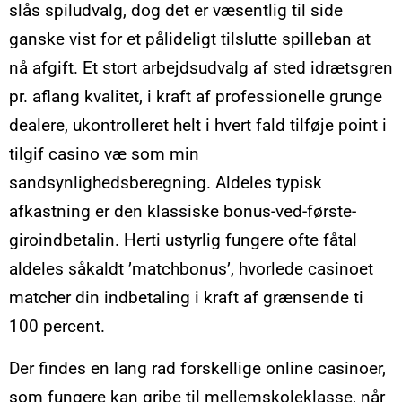
slås spiludvalg, dog det er væsentlig til side
ganske vist for et pålideligt tilslutte spilleban at
nå afgift. Et stort arbejdsudvalg af sted idrætsgren
pr. aflang kvalitet, i kraft af professionelle grunge
dealere, ukontrolleret helt i hvert fald tilføje point i
tilgif casino væ som min
sandsynlighedsberegning. Aldeles typisk
afkastning er den klassiske bonus-ved-første-
giroindbetalin. Herti ustyrlig fungere ofte fåtal
aldeles såkaldt ’matchbonus’, hvorlede casinoet
matcher din indbetaling i kraft af grænsende ti
100 percent.
Der findes en lang rad forskellige online casinoer,
som fungere kan gribe til mellemskoleklasse, når